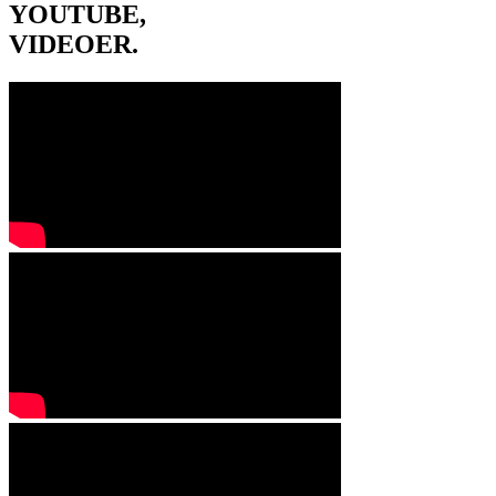
YOUTUBE,
VIDEOER
.