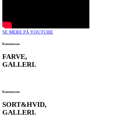
SE MERE PÅ YOUTUBE
Kunstnerens
FARVE,
GALLERI
.
Kunstnerens
SORT&HVID,
GALLERI
.