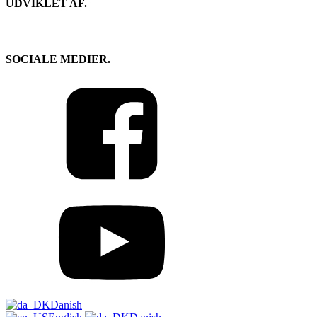
UDVIKLET AF.
SOCIALE MEDIER.
Danish